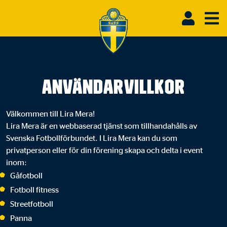
Användarvillkor
Välkommen till Lira Mera!
Lira Mera är en webbaserad tjänst som tillhandahålls av
Svenska Fotbollförbundet. I Lira Mera kan du som
privatperson eller för din förening skapa och delta i event
inom:
Gåfotboll
Fotboll fitness
Streetfotboll
Panna